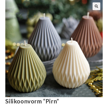
Silikoonvorm “Pirn”