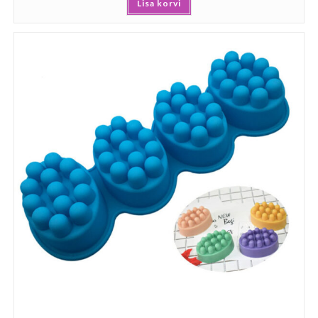
Lisa korvi