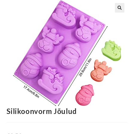
Silikoonvorm Jõulud