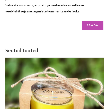
Salvesta minu nimi, e-posti- ja veebiaadress sellesse
veebilehitsejasse järgmiste kommentaaride jaoks.
Seotud tooted