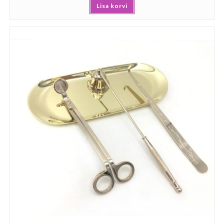
Lisa korvi