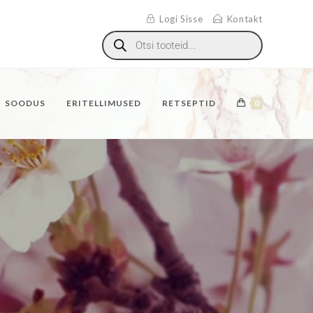
Logi Sisse
Kontakt
SOODUS
ERITELLIMUSED
RETSEPTID
0