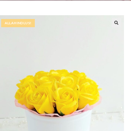
ALLAHINDLUS!