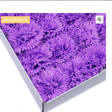
ALLAHINDLUS!