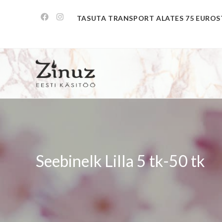
TASUTA TRANSPORT ALATES 75 EUROS
Seebinelk Lilla 5 tk-50 tk