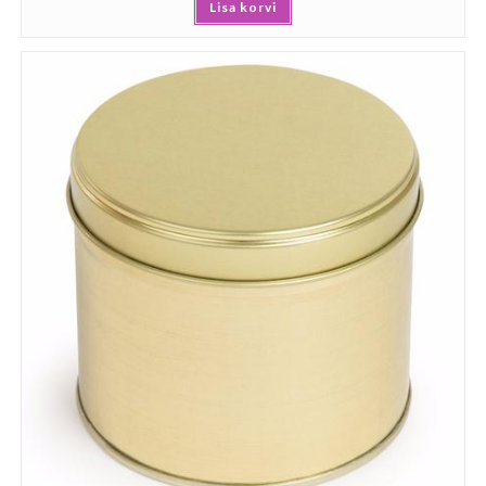
Lisa korvi