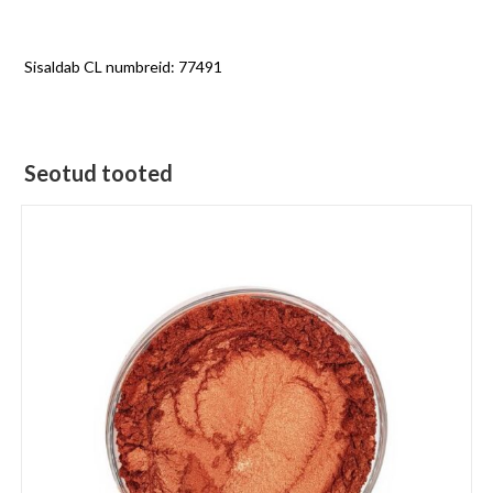
Sisaldab CL numbreid:
77491
Seotud tooted