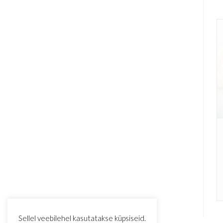
Sellel veebilehel kasutatakse küpsiseid.