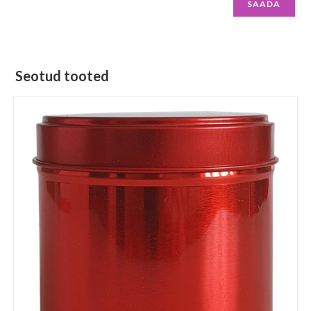
Seotud tooted