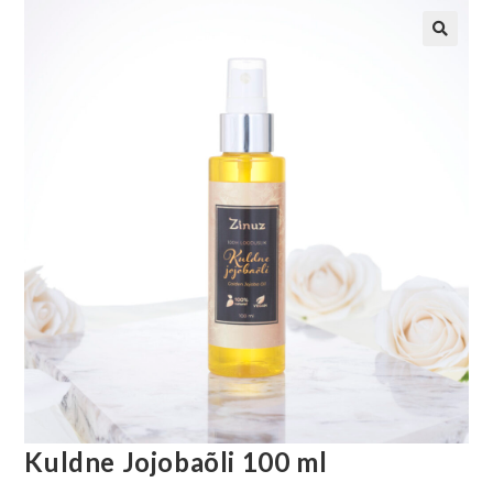
Kuldne Jojobaõli 100 ml