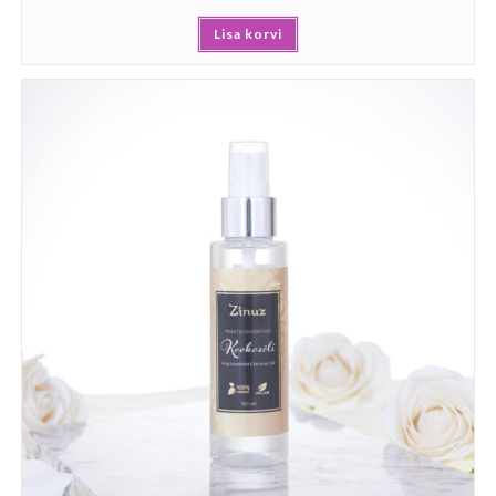
Lisa korvi