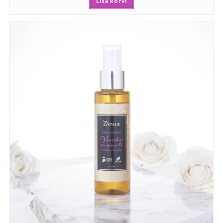
Lisa korvi