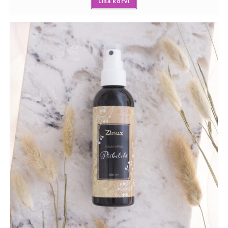
Lisa korvi