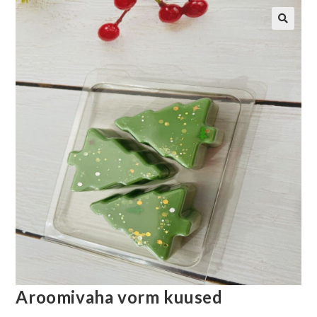
Aroomivaha vorm kuused