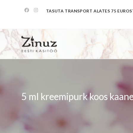
TASUTA TRANSPORT ALATES 75 EUROS
5 ml kreemipurk koos kaan