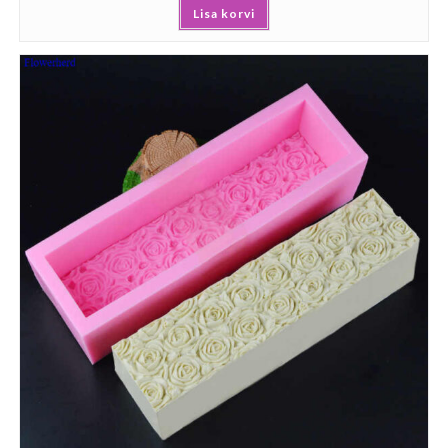
Lisa korvi