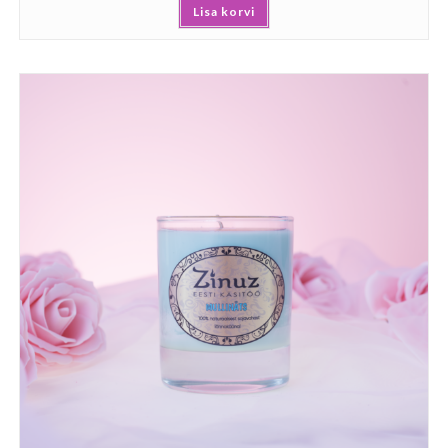
Lisa korvi