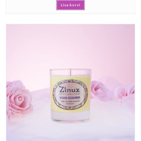
Lisa korvi