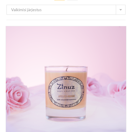
Vaikimisi järjestus