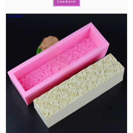
Lisa korvi